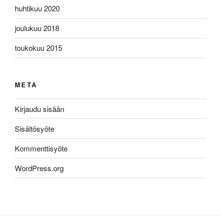
huhtikuu 2020
joulukuu 2018
toukokuu 2015
META
Kirjaudu sisään
Sisältösyöte
Kommenttisyöte
WordPress.org