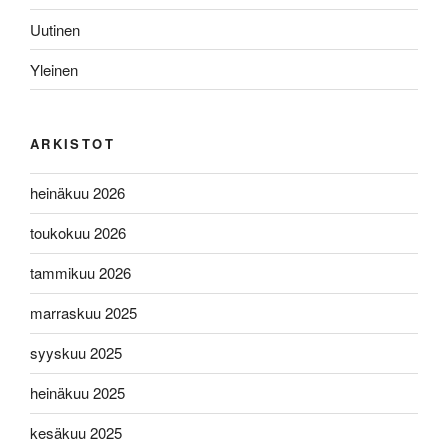
Uutinen
Yleinen
ARKISTOT
heinäkuu 2026
toukokuu 2026
tammikuu 2026
marraskuu 2025
syyskuu 2025
heinäkuu 2025
kesäkuu 2025