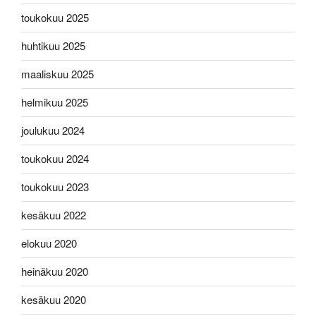
toukokuu 2025
huhtikuu 2025
maaliskuu 2025
helmikuu 2025
joulukuu 2024
toukokuu 2024
toukokuu 2023
kesäkuu 2022
elokuu 2020
heinäkuu 2020
kesäkuu 2020