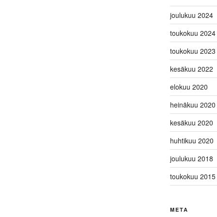
joulukuu 2024
toukokuu 2024
toukokuu 2023
kesäkuu 2022
elokuu 2020
heinäkuu 2020
kesäkuu 2020
huhtikuu 2020
joulukuu 2018
toukokuu 2015
META