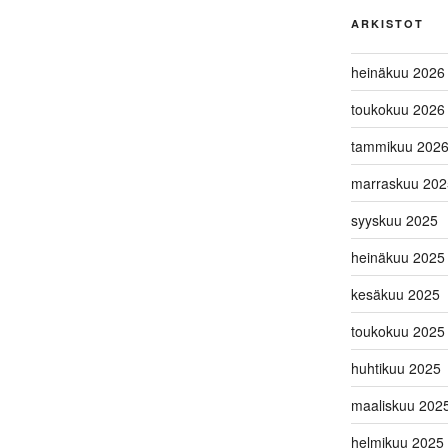
ARKISTOT
heinäkuu 2026
toukokuu 2026
tammikuu 202
marraskuu 202
syyskuu 2025
heinäkuu 2025
kesäkuu 2025
toukokuu 2025
huhtikuu 2025
maaliskuu 202
helmikuu 2025