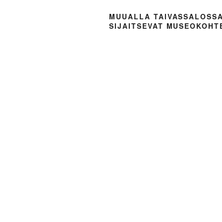
MUUALLA TAIVASSALOSS
SIJAITSEVAT MUSEOKOHT