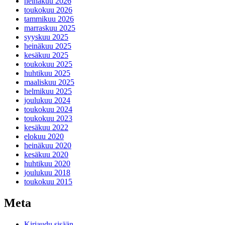
heinäkuu 2026
toukokuu 2026
tammikuu 2026
marraskuu 2025
syyskuu 2025
heinäkuu 2025
kesäkuu 2025
toukokuu 2025
huhtikuu 2025
maaliskuu 2025
helmikuu 2025
joulukuu 2024
toukokuu 2024
toukokuu 2023
kesäkuu 2022
elokuu 2020
heinäkuu 2020
kesäkuu 2020
huhtikuu 2020
joulukuu 2018
toukokuu 2015
Meta
Kirjaudu sisään