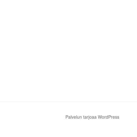
Palvelun tarjoaa WordPress