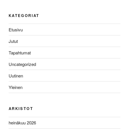
KATEGORIAT
Etusivu
Jutut
Tapahtumat
Uncategorized
Uutinen
Yleinen
ARKISTOT
heinäkuu 2026