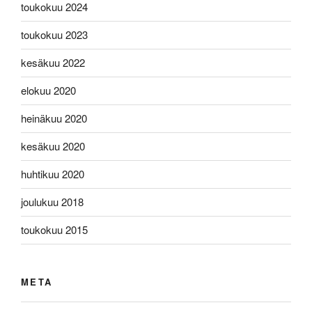
toukokuu 2024
toukokuu 2023
kesäkuu 2022
elokuu 2020
heinäkuu 2020
kesäkuu 2020
huhtikuu 2020
joulukuu 2018
toukokuu 2015
META