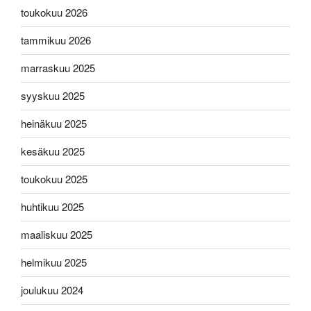
toukokuu 2026
tammikuu 2026
marraskuu 2025
syyskuu 2025
heinäkuu 2025
kesäkuu 2025
toukokuu 2025
huhtikuu 2025
maaliskuu 2025
helmikuu 2025
joulukuu 2024