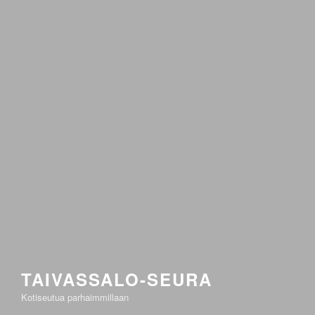
TAIVASSALO-SEURA
Kotiseutua parhaimmillaan