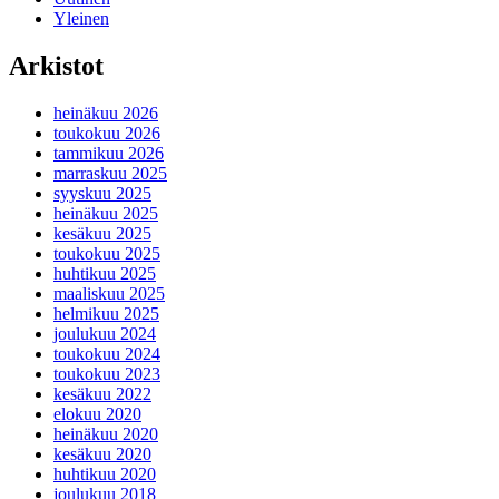
Yleinen
Arkistot
heinäkuu 2026
toukokuu 2026
tammikuu 2026
marraskuu 2025
syyskuu 2025
heinäkuu 2025
kesäkuu 2025
toukokuu 2025
huhtikuu 2025
maaliskuu 2025
helmikuu 2025
joulukuu 2024
toukokuu 2024
toukokuu 2023
kesäkuu 2022
elokuu 2020
heinäkuu 2020
kesäkuu 2020
huhtikuu 2020
joulukuu 2018