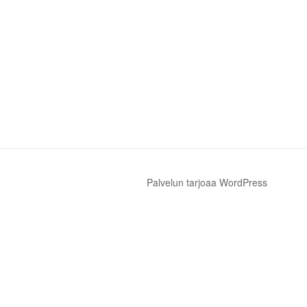
Palvelun tarjoaa WordPress