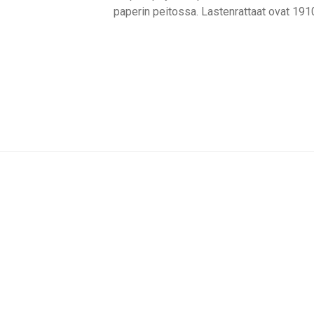
paperin peitossa. Lastenrattaat ovat 1910