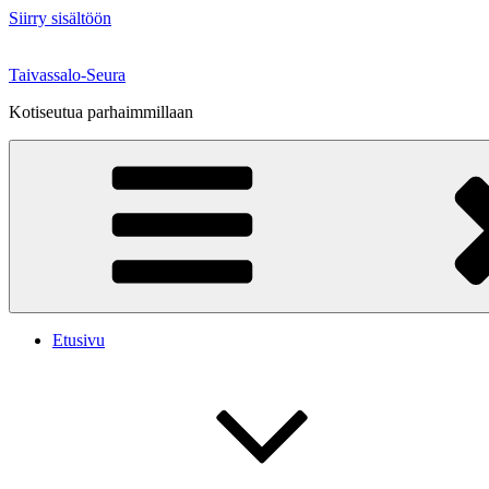
Siirry sisältöön
Taivassalo-Seura
Kotiseutua parhaimmillaan
Etusivu