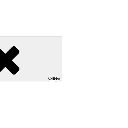
Valikko