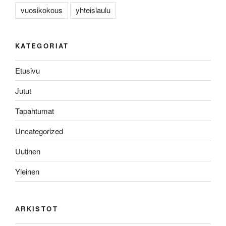
vuosikokous
yhteislaulu
KATEGORIAT
Etusivu
Jutut
Tapahtumat
Uncategorized
Uutinen
Yleinen
ARKISTOT