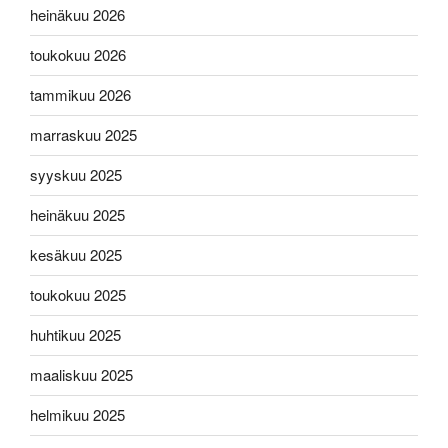
heinäkuu 2026
toukokuu 2026
tammikuu 2026
marraskuu 2025
syyskuu 2025
heinäkuu 2025
kesäkuu 2025
toukokuu 2025
huhtikuu 2025
maaliskuu 2025
helmikuu 2025