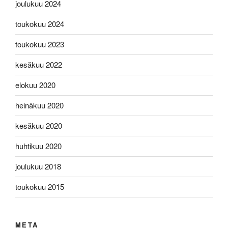
joulukuu 2024
toukokuu 2024
toukokuu 2023
kesäkuu 2022
elokuu 2020
heinäkuu 2020
kesäkuu 2020
huhtikuu 2020
joulukuu 2018
toukokuu 2015
META