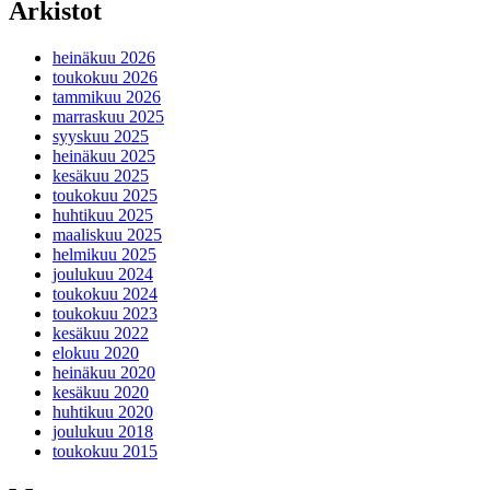
Arkistot
heinäkuu 2026
toukokuu 2026
tammikuu 2026
marraskuu 2025
syyskuu 2025
heinäkuu 2025
kesäkuu 2025
toukokuu 2025
huhtikuu 2025
maaliskuu 2025
helmikuu 2025
joulukuu 2024
toukokuu 2024
toukokuu 2023
kesäkuu 2022
elokuu 2020
heinäkuu 2020
kesäkuu 2020
huhtikuu 2020
joulukuu 2018
toukokuu 2015