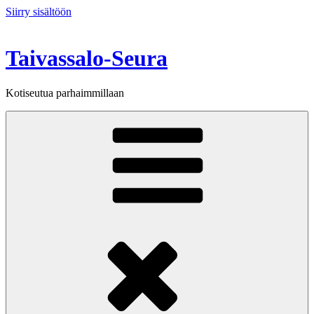
Siirry sisältöön
Taivassalo-Seura
Kotiseutua parhaimmillaan