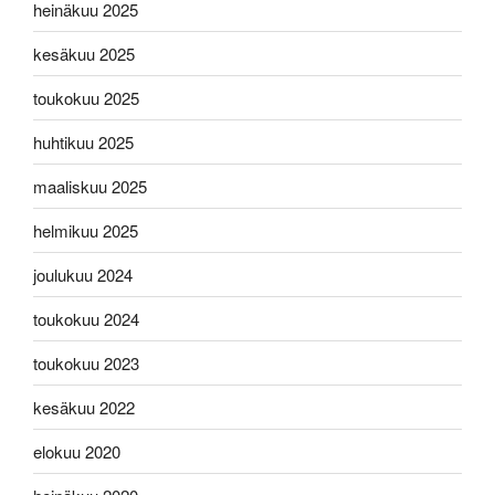
heinäkuu 2025
kesäkuu 2025
toukokuu 2025
huhtikuu 2025
maaliskuu 2025
helmikuu 2025
joulukuu 2024
toukokuu 2024
toukokuu 2023
kesäkuu 2022
elokuu 2020