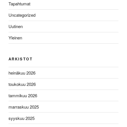
Tapahtumat
Uncategorized
Uutinen
Yleinen
ARKISTOT
heinäkuu 2026
toukokuu 2026
tammikuu 2026
marraskuu 2025
syyskuu 2025